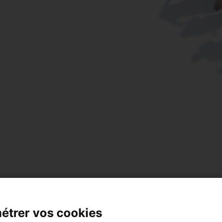
étrer vos cookies