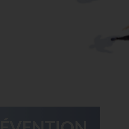
ÉVENTION